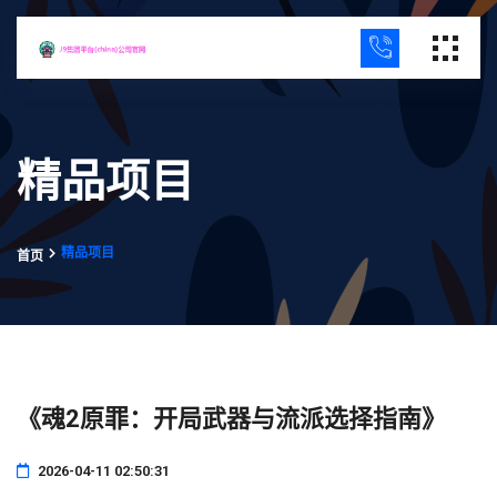
精品项目
精品项目
首页
《魂2原罪：开局武器与流派选择指南》
2026-04-11 02:50:31