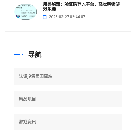
魔兽秘籍：验证码登入平台，轻松解锁游
戏乐趣
2026-03-27 02:44:07
导航
认识j9集团国际站
精品项目
游戏资讯