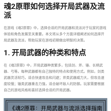
魂2原罪如何选择开局武器及流
派
在游戏《魂2原罪》中，选择合适的开局武器和流派对于玩家的游戏
体验和角色发展至关重要。本文将从多个方面详细阐述如何选择开
局武器及流派，帮助玩家在游戏初期做出明智的决策。
1. 开局武器的种类和特点
在《魂2原罪》中，开局武器种类繁多，包括剑、斧、锤、长柄武
器、弓等。每种武器都有自己独特的特点和使用方式。例如，剑类
武器灵活轻巧，适合快速攻击和闪避；斧类武器威力大，但攻击速
度较慢；锤类武器重击力强，适合破坏敌人的防御。玩家需要根据
自己的游戏风格和喜好选择合适的开局武器。