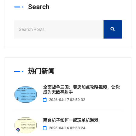
Search
热门新闻
全面战争三国：黄忠加点攻略视频，让你
成为无敌神射手
2026-04-17 02:59:32
两台机子如何一起玩单机游戏
2026-04-16 02:58:24