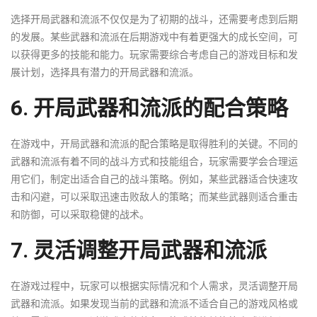
选择开局武器和流派不仅仅是为了初期的战斗，还需要考虑到后期
的发展。某些武器和流派在后期游戏中有着更强大的成长空间，可
以获得更多的技能和能力。玩家需要综合考虑自己的游戏目标和发
展计划，选择具有潜力的开局武器和流派。
6. 开局武器和流派的配合策略
在游戏中，开局武器和流派的配合策略是取得胜利的关键。不同的
武器和流派有着不同的战斗方式和技能组合，玩家需要学会合理运
用它们，制定出适合自己的战斗策略。例如，某些武器适合快速攻
击和闪避，可以采取迅速击败敌人的策略；而某些武器则适合重击
和防御，可以采取稳健的战术。
7. 灵活调整开局武器和流派
在游戏过程中，玩家可以根据实际情况和个人需求，灵活调整开局
武器和流派。如果发现当前的武器和流派不适合自己的游戏风格或