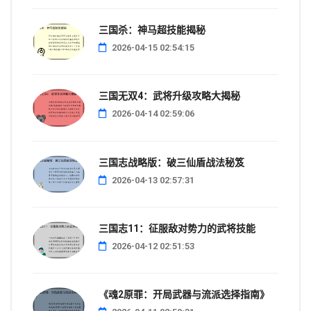
三国杀：神马超技能揭秘
2026-04-15 02:54:15
三国无双4：武将升级攻略大揭秘
2026-04-14 02:59:06
三国志战略版：破三仙盾战法秘笈
2026-04-13 02:57:31
三国志11：征服敌对势力的武将技能
2026-04-12 02:51:53
《魂2原罪：开局武器与流派选择指南》