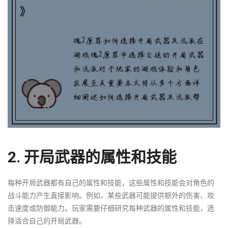
2. 开局武器的属性和技能
每种开局武器都有自己的属性和技能，这些属性和技能会对角色的
战斗能力产生直接影响。例如，某些武器可能提供额外的伤害、攻
击速度或防御能力。玩家需要仔细研究每种武器的属性和技能，选
择适合自己的开局武器。