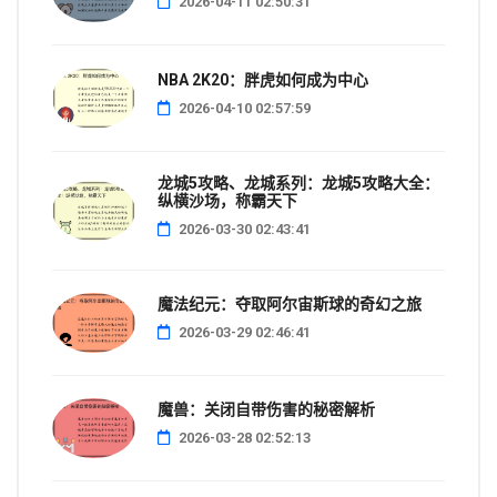
2026-04-11 02:50:31
NBA 2K20：胖虎如何成为中心
2026-04-10 02:57:59
龙城5攻略、龙城系列：龙城5攻略大全：
纵横沙场，称霸天下
2026-03-30 02:43:41
魔法纪元：夺取阿尔宙斯球的奇幻之旅
2026-03-29 02:46:41
魔兽：关闭自带伤害的秘密解析
2026-03-28 02:52:13