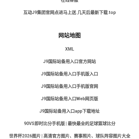
在线客服
互动J9集团官网点进马上送.几天后最新下载.top
网站地图
XML
J9国际站备用入口官方网站
J9国际站备用入口手机版入口
J9国际站备用入口手机版官网
J9国际站备用入口Web网页版
J9国际站备用入口app下载地址
90VS即时比分手机版 | 最快最全的足球篮球比分
世界杯2026图片 | 高清官方图片、赛事照片、球队阵容图片大全