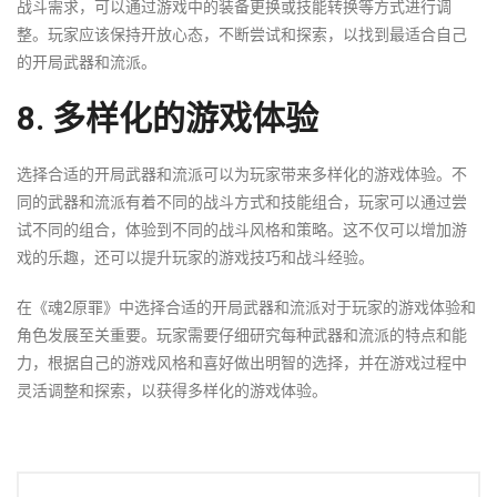
战斗需求，可以通过游戏中的装备更换或技能转换等方式进行调
整。玩家应该保持开放心态，不断尝试和探索，以找到最适合自己
的开局武器和流派。
8. 多样化的游戏体验
选择合适的开局武器和流派可以为玩家带来多样化的游戏体验。不
同的武器和流派有着不同的战斗方式和技能组合，玩家可以通过尝
试不同的组合，体验到不同的战斗风格和策略。这不仅可以增加游
戏的乐趣，还可以提升玩家的游戏技巧和战斗经验。
在《魂2原罪》中选择合适的开局武器和流派对于玩家的游戏体验和
角色发展至关重要。玩家需要仔细研究每种武器和流派的特点和能
力，根据自己的游戏风格和喜好做出明智的选择，并在游戏过程中
灵活调整和探索，以获得多样化的游戏体验。