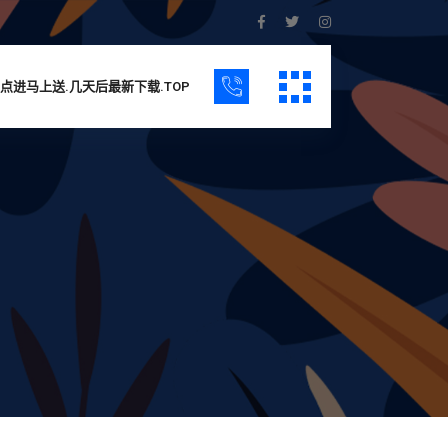
点进马上送.几天后最新下载.TOP