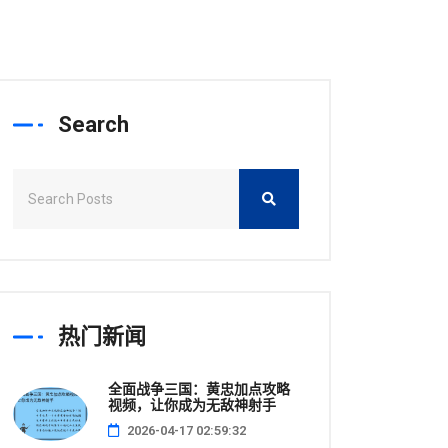
Search
热门新闻
全面战争三国：黄忠加点攻略
视频，让你成为无敌神射手
2026-04-17 02:59:32