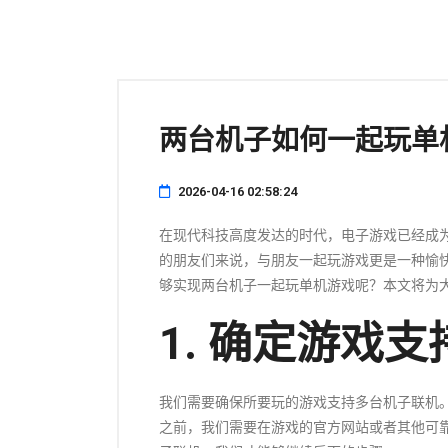
两台机子如何一起玩单
2026-04-16 02:58:24
在现代科技高度发达的时代，电子游戏已经成
的朋友们来说，与朋友一起玩游戏更是一种愉
够实现两台机子一起玩单机游戏呢？本文将为
1. 确定游戏
我们需要确保所要玩的游戏支持多台机子联机
之前，我们需要在游戏的官方网站或者其他可