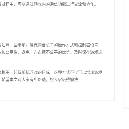
戏过程中，可以通过游戏内的通信功能进行交流和协作。
要注意一些事项。确保两台机子的操作方式和控制器设置一
性和公平性，避免一方占据不公平的优势。及时保存游戏进
台机子一起玩单机游戏的目标。这种方式不仅可以增加游戏
。希望本文对大家有所帮助，祝大家玩得愉快！