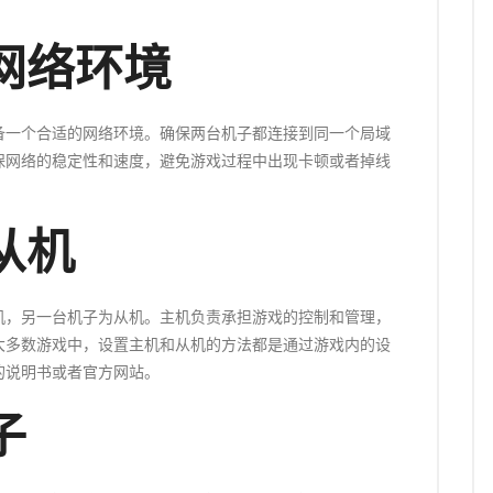
的网络环境
备一个合适的网络环境。确保两台机子都连接到同一个局域
保网络的稳定性和速度，避免游戏过程中出现卡顿或者掉线
从机
机，另一台机子为从机。主机负责承担游戏的控制和管理，
大多数游戏中，设置主机和从机的方法都是通过游戏内的设
的说明书或者官方网站。
子