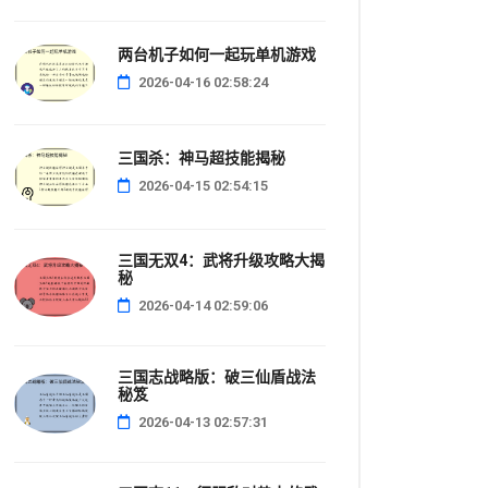
两台机子如何一起玩单机游戏
2026-04-16 02:58:24
三国杀：神马超技能揭秘
2026-04-15 02:54:15
三国无双4：武将升级攻略大揭
秘
2026-04-14 02:59:06
三国志战略版：破三仙盾战法
秘笈
2026-04-13 02:57:31