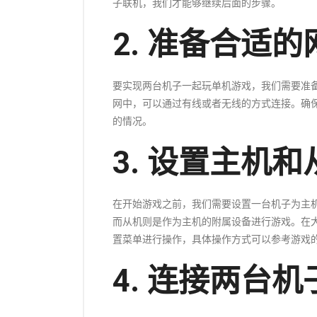
子联机，我们才能够继续后面的步骤。
2. 准备合适
要实现两台机子一起玩单机游戏，我们需要准
网中，可以通过有线或者无线的方式连接。确
的情况。
3. 设置主机和
在开始游戏之前，我们需要设置一台机子为主
而从机则是作为主机的附属设备进行游戏。在
置菜单进行操作，具体操作方式可以参考游戏
4. 连接两台机