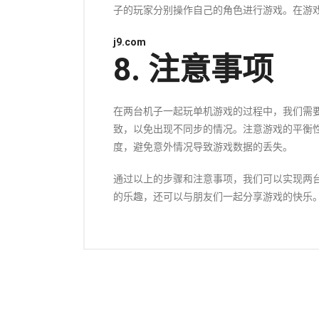
子的玩家分别操作自己的角色进行游戏。在游
j9.com
8. 注意事项
在两台机子一起玩单机游戏的过程中，我们需
致，以免出现不同步的情况。注意游戏的平衡
度，避免意外情况导致游戏数据的丢失。
通过以上的步骤和注意事项，我们可以实现两
的乐趣，还可以与朋友们一起分享游戏的快乐