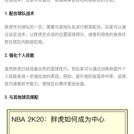
在游戏中，玩家可以通过一些策略来更好地利用胖虎的优势。
1. 配合球队战术
胖虎作为球队的一员，需要与其他队友进行默契配合。玩家可以通
过设定战术，让胖虎在合适的位置接球得分，或者利用他的身体优
势在禁区内制造犯规。
2. 强化个人技能
虽然胖虎已经具备出色的篮球技巧，但玩家可以通过训练和提升个
人技能来进一步强化他的表现。例如，提升他的投篮命中率、运球
技巧或者防守能力，使他在比赛中更加全面。
3. 与其他球员搭配