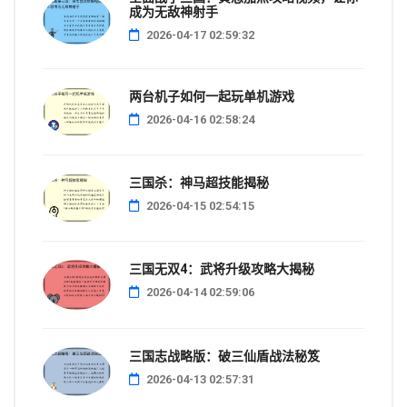
成为无敌神射手
2026-04-17 02:59:32
两台机子如何一起玩单机游戏
2026-04-16 02:58:24
三国杀：神马超技能揭秘
2026-04-15 02:54:15
三国无双4：武将升级攻略大揭秘
2026-04-14 02:59:06
三国志战略版：破三仙盾战法秘笈
2026-04-13 02:57:31