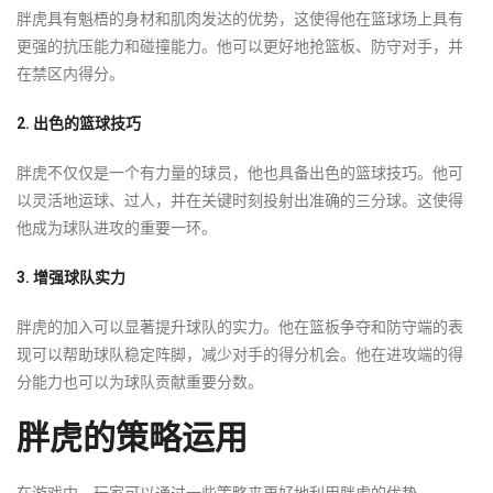
胖虎具有魁梧的身材和肌肉发达的优势，这使得他在篮球场上具有
更强的抗压能力和碰撞能力。他可以更好地抢篮板、防守对手，并
在禁区内得分。
2. 出色的篮球技巧
胖虎不仅仅是一个有力量的球员，他也具备出色的篮球技巧。他可
以灵活地运球、过人，并在关键时刻投射出准确的三分球。这使得
他成为球队进攻的重要一环。
3. 增强球队实力
胖虎的加入可以显著提升球队的实力。他在篮板争夺和防守端的表
现可以帮助球队稳定阵脚，减少对手的得分机会。他在进攻端的得
分能力也可以为球队贡献重要分数。
胖虎的策略运用