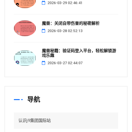
2026-03-29 02:46:41
魔兽：关闭自带伤害的秘密解析
2026-03-28 02:52:13
魔兽秘籍：验证码登入平台，轻松解锁游
戏乐趣
2026-03-27 02:44:07
导航
认识j9集团国际站