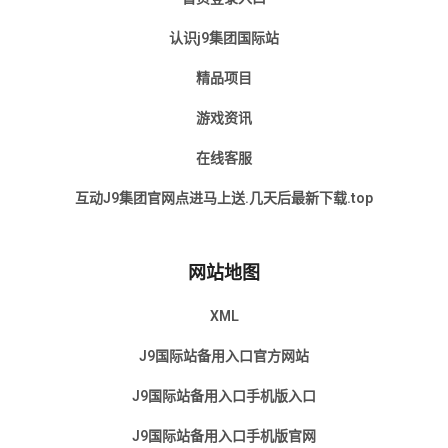
认识j9集团国际站
精品项目
游戏资讯
在线客服
互动J9集团官网点进马上送.几天后最新下载.top
网站地图
XML
J9国际站备用入口官方网站
J9国际站备用入口手机版入口
J9国际站备用入口手机版官网